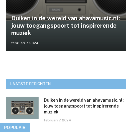
Duiken in de wereld van ahavamusic.nl:
jouw toegangspoort tot inspirerende
muziek
februari 7, 2024
LAATSTE BERICHTEN
Duiken in de wereld van ahavamusic.nl:
jouw toegangspoort tot inspirerende
muziek
februari 7, 2024
POPULAIR