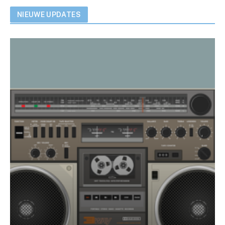
NIEUWE UPDATES